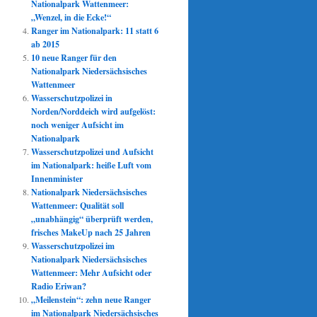
Nationalpark Wattenmeer:
„Wenzel, in die Ecke!“
Ranger im Nationalpark: 11 statt 6
ab 2015
10 neue Ranger für den
Nationalpark Niedersächsisches
Wattenmeer
Wasserschutzpolizei in
Norden/Norddeich wird aufgelöst:
noch weniger Aufsicht im
Nationalpark
Wasserschutzpolizei und Aufsicht
im Nationalpark: heiße Luft vom
Innenminister
Nationalpark Niedersächsisches
Wattenmeer: Qualität soll
„unabhängig“ überprüft werden,
frisches MakeUp nach 25 Jahren
Wasserschutzpolizei im
Nationalpark Niedersächsisches
Wattenmeer: Mehr Aufsicht oder
Radio Eriwan?
„Meilenstein“: zehn neue Ranger
im Nationalpark Niedersächsisches