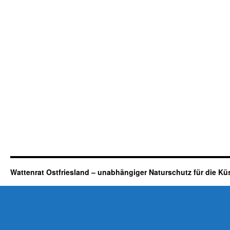
Wattenrat Ostfriesland – unabhängiger Naturschutz für die Kü