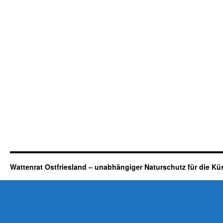
Wattenrat Ostfriesland – unabhängiger Naturschutz für die Kü