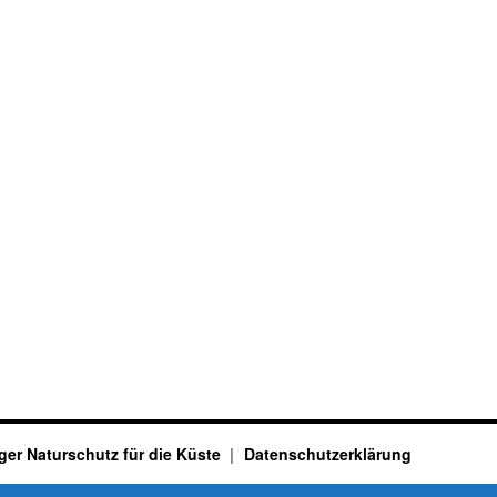
ger Naturschutz für die Küste
Datenschutzerklärung