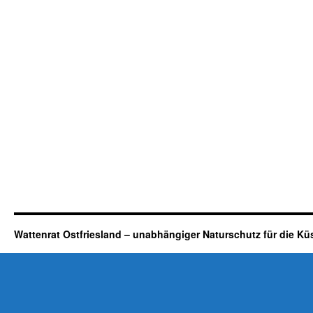
Wattenrat Ostfriesland – unabhängiger Naturschutz für die Kü