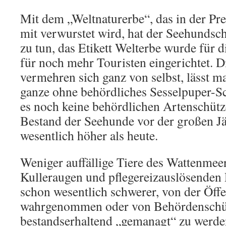
Mit dem „Weltnaturerbe“, das in der Pre
mit verwurstet wird, hat der Seehundsc
zu tun, das Etikett Welterbe wurde für 
für noch mehr Touristen eingerichtet. 
vermehren sich ganz von selbst, lässt ma
ganze ohne behördliches Sesselpuper-S
es noch keine behördlichen Artenschütz
Bestand der Seehunde vor der großen Jä
wesentlich höher als heute.
Weniger auffällige Tiere des Wattenmee
Kulleraugen und pflegereizauslösenden
schon wesentlich schwerer, von der Öffe
wahrgenommen oder von Behördenschü
bestandserhaltend „gemanagt“ zu werd