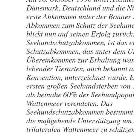
Dänemark, Deutschland und die Ni
erste Abkommen unter der Bonner 
Abkommen zum Schutz der Seehund
blickt nun auf seinen Erfolg zurück
Seehundschutzabkommen, ist das er
Schutzabkommen, das unter dem 
Übereinkommen zur Erhaltung wan
lebender Tierarten, auch bekannt 
Konvention, unterzeichnet wurde. 
ersten großen Seehundsterben von 
als beinahe 60% der Seehundpopul
Wattenmeer verendeten. Das
Seehundschutzabkommen bestimmt
die maßgebende Unterstützung um
trilateralen Wattenmeer zu schütz