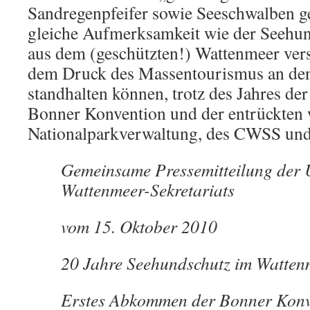
Sandregenpfeifer sowie Seeschwalben ge
gleiche Aufmerksamkeit wie der Seehun
aus dem (geschützten!) Wattenmeer vers
dem Druck des Massentourismus an den
standhalten können, trotz des Jahres der 
Bonner Konvention und der entrückten 
Nationalparkverwaltung, des CWSS und
Gemeinsame Pressemitteilung der
Wattenmeer-Sekretariats
vom 15. Oktober 2010
20 Jahre Seehundschutz im Watten
Erstes Abkommen der Bonner Konve