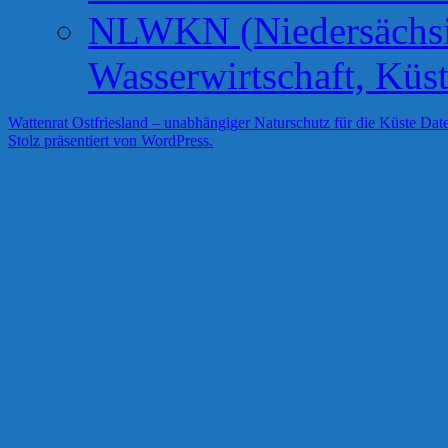
NLWKN (Niedersächsis
Wasserwirtschaft, Küs
Wattenrat Ostfriesland – unabhängiger Naturschutz für die Küste
Date
Stolz präsentiert von WordPress.