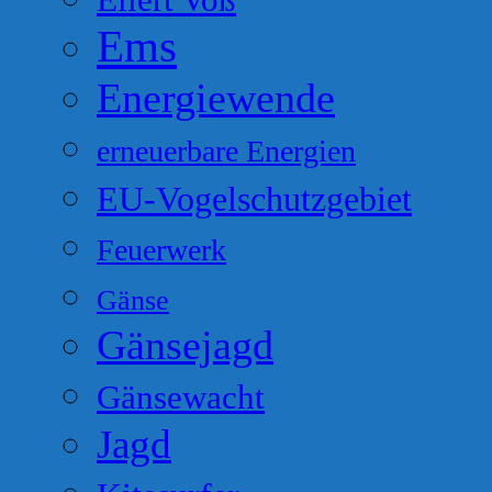
Ems
Energiewende
erneuerbare Energien
EU-Vogelschutzgebiet
Feuerwerk
Gänse
Gänsejagd
Gänsewacht
Jagd