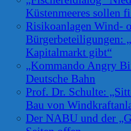
Küstenmeeres sollen fi
Risikoanlagen Wind- o
Bürgerbeteiligungen: 
Kapitalmarkt gibt“
„Kommando Angry Bird
Deutsche Bahn
Prof. Dr. Schulte: „Si
Bau von Windkraftanl
Der NABU und der „Gr