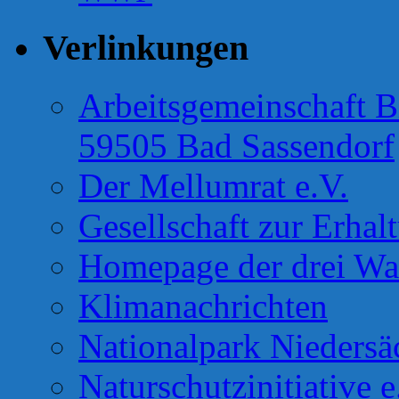
Verlinkungen
Arbeitsgemeinschaft B
59505 Bad Sassendorf
Der Mellumrat e.V.
Gesellschaft zur Erhal
Homepage der drei Wa
Klimanachrichten
Nationalpark Niedersä
Naturschutzinitiative e