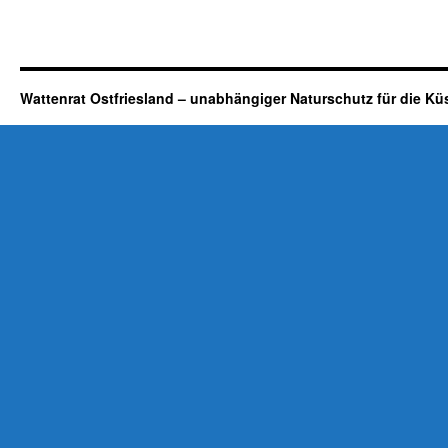
Wattenrat Ostfriesland – unabhängiger Naturschutz für die Kü