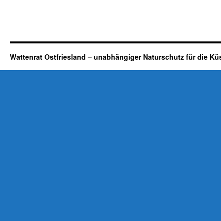
Wattenrat Ostfriesland – unabhängiger Naturschutz für die Kü