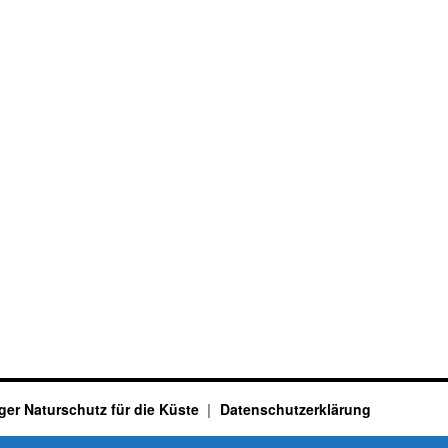
ger Naturschutz für die Küste
Datenschutzerklärung