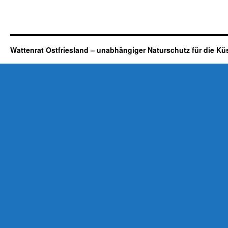
Wattenrat Ostfriesland – unabhängiger Naturschutz für die Kü