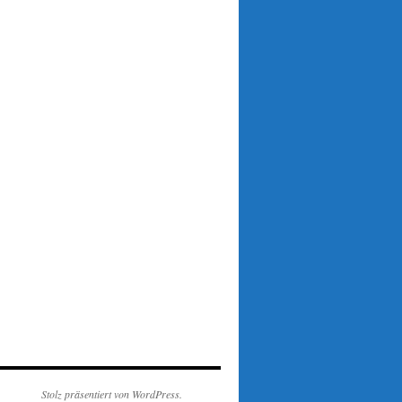
Stolz präsentiert von WordPress.