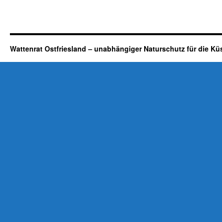
Wattenrat Ostfriesland – unabhängiger Naturschutz für die Kü