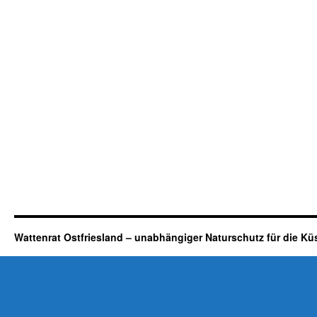
Wattenrat Ostfriesland – unabhängiger Naturschutz für die Kü