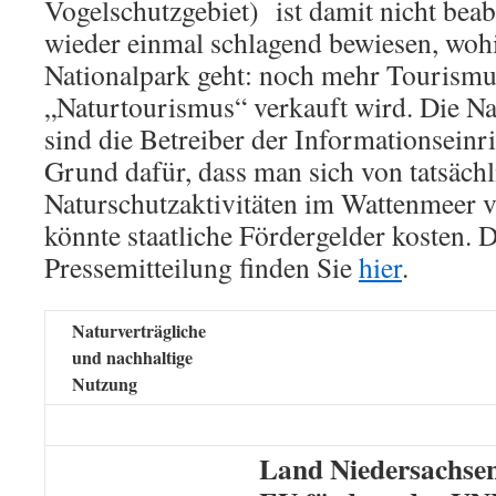
Vogelschutzgebiet) ist damit nicht beab
wieder einmal schlagend bewiesen, wohi
Nationalpark geht: noch mehr Tourismus 
„Naturtourismus“ verkauft wird. Die N
sind die Betreiber der Informationseinri
Grund dafür, dass man sich von tatsächl
Naturschutzaktivitäten im Wattenmeer v
könnte staatliche Fördergelder kosten. 
Pressemitteilung finden Sie
hier
.
Naturverträgliche
und nachhaltige
Nutzung
Land Niedersachse