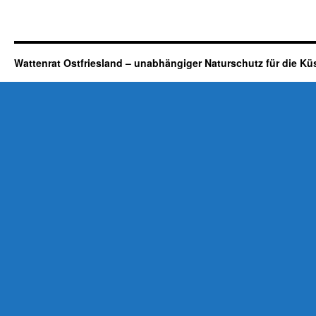
Wattenrat Ostfriesland – unabhängiger Naturschutz für die Kü