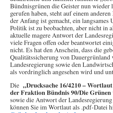
Bündnisgrünen die Geister nun wieder l
gerufen haben, steht auf einem anderen 
der Anfang ist gemacht, ein langsames
Politik ist zu beobachten, aber nicht in a
aktuelle magere Antwort der Landesregi
viele Fragen offen oder beantwortet eini
nicht. Es hat den Anschein, dass die ge
Qualitätssicherung von Dauergrünland 
Landesregierung sowie den Landwirtsc
als vordringlich angesehen wird und unt
„Drucksache 16/4210 – Wortlaut
Die
der Fraktion Bündnis 90/Die Grünen
sowie die Antwort der Landesregierun
können Sie im Wortlaut als .pdf-Datei h