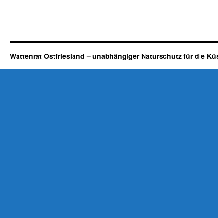
Wattenrat Ostfriesland – unabhängiger Naturschutz für die Kü