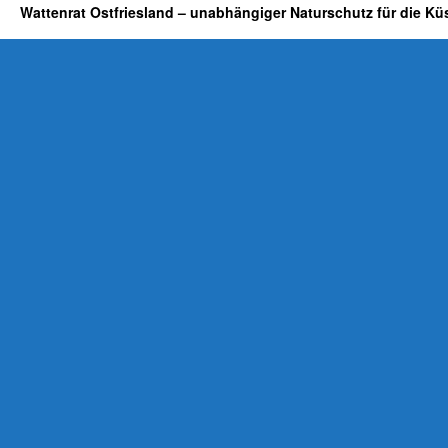
Wattenrat Ostfriesland – unabhängiger Naturschutz für die Kü