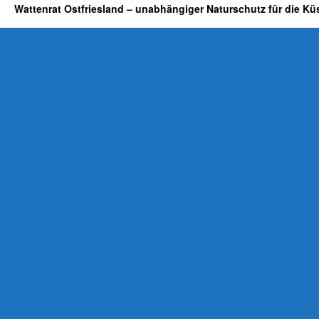
Wattenrat Ostfriesland – unabhängiger Naturschutz für die Kü