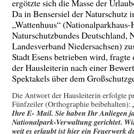
ergötzte sich die Masse der Urlau
Da in Bensersiel der Naturschutz i
„Wattenhuus“ (Nationalparkhaus-
Naturschutzbundes Deutschland,
Landesverband Niedersachsen) zu
Stadt Esens betrieben wird, fragte 
der Hausleiterin nach einer Bewer
Spektakels über dem Großschutzge
Die Antwort der Hausleiterin erfolgte 
Fünfzeiler (Orthographie beibehalten):
Ihre E- Mail. Sie haben Ihr Anliegen ja
Nationalpark-Verwaltung gerichtet. Wi
weit es erlaubt ist hier ein Feuerwerk 