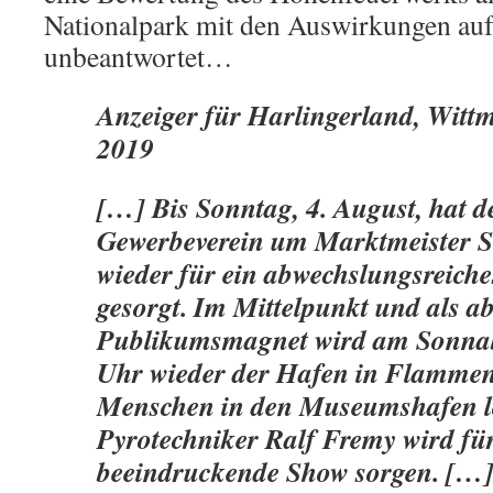
Nationalpark mit den Auswirkungen auf 
unbeantwortet…
Anzeiger für Harlingerland, Witt
2019
[…] Bis Sonntag, 4. August, hat d
Gewerbeverein um Marktmeister 
wieder für ein abwechslungsreic
gesorgt. Im Mittelpunkt und als ab
Publikumsmagnet wird am Sonna
Uhr wieder der Hafen in Flammen
Menschen in den Museumshafen l
Pyrotechniker Ralf Fremy wird für
beeindruckende Show sorgen. […