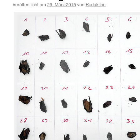
Veröffentlicht am
29. März 2015
von
Redaktion