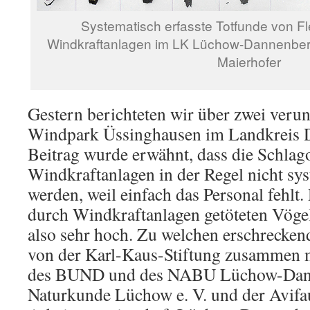
Systematisch erfasste Totfunde von F
Windkraftanlagen im LK Lüchow-Dannenberg
Maierhofer
Gestern berichteten wir über zwei veru
Windpark Üssinghausen im Landkreis D
Beitrag wurde erwähnt, dass die Schlag
Windkraftanlagen in der Regel nicht sys
werden, weil einfach das Personal fehlt
durch Windkraftanlagen getöteten Vöge
also sehr hoch. Zu welchen erschrecken
von der Karl-Kaus-Stiftung zusammen 
des BUND und des NABU Lüchow-Danne
Naturkunde Lüchow e. V. und der Avifa