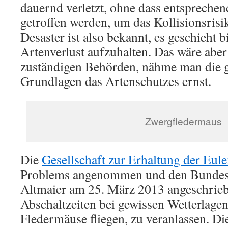
dauernd verletzt, ohne dass entsprech
getroffen werden, um das Kollisionsris
Desaster ist also bekannt, es geschieht 
Artenverlust aufzuhalten. Das wäre aber 
zuständigen Behörden, nähme man die g
Grundlagen das Artenschutzes ernst.
Zwergfledermaus
Die
Gesellschaft zur Erhaltung der Eul
Problems angenommen und den Bundes
Altmaier am 25. März 2013 angeschrie
Abschaltzeiten bei gewissen Wetterlagen
Fledermäuse fliegen, zu veranlassen. Die