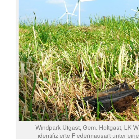
Windpark Utgast, Gem. Holtgast, LK W
identifizierte Fledermausart unter ein