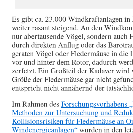
Es gibt ca. 23.000 Windkraftanlagen in
weiter rasant steigend. An den Windkonv
nur abertausende Vögel, sondern auch 
durch direkten Anflug oder das Barotr
geraten Vögel oder Fledermäuse in die 
vor und hinter dem Rotor, dadurch werd
zerfetzt. Ein Großteil der Kadaver wird
Größe der Fledermäuse gar nicht gefund
entspricht nicht annähernd der tatsächli
Im Rahmen des
Forschungsvorhabens „
Methoden zur Untersuchung und Reduk
Kollisionsrisiken für Fledermäuse an O
Windenergieanlagen“
wurden in den let