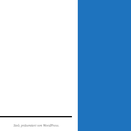
Stolz präsentiert von WordPress.