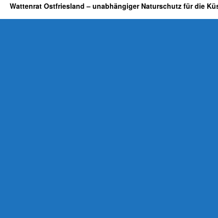
Wattenrat Ostfriesland – unabhängiger Naturschutz für die Kü