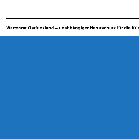
Wattenrat Ostfriesland – unabhängiger Naturschutz für die Kü