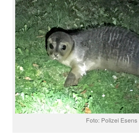
Foto: Polizei Esens