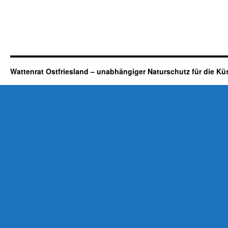
Wattenrat Ostfriesland – unabhängiger Naturschutz für die Kü