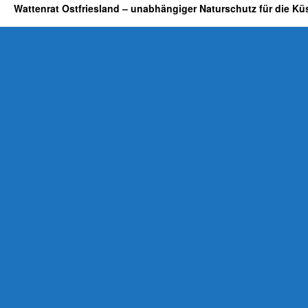
Wattenrat Ostfriesland – unabhängiger Naturschutz für die Kü