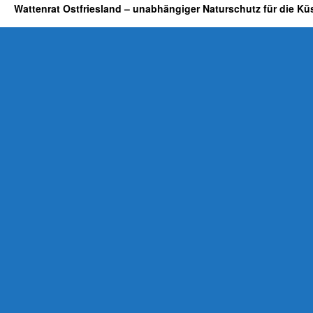
Wattenrat Ostfriesland – unabhängiger Naturschutz für die Kü