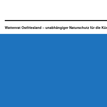
Wattenrat Ostfriesland – unabhängiger Naturschutz für die Kü