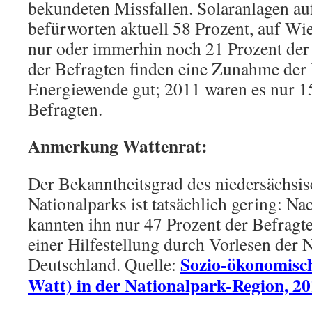
bekundeten Missfallen. Solaranlagen a
befürworten aktuell 58 Prozent, auf Wi
nur oder immerhin noch 21 Prozent der 
der Befragten finden eine Zunahme der 
Energiewende gut; 2011 waren es nur 1
Befragten.
Anmerkung Wattenrat:
Der Bekanntheitsgrad des niedersächsi
Nationalparks ist tatsächlich gering: N
kannten ihn nur 47 Prozent der Befragte
einer Hilfestellung durch Vorlesen der
Sozio-ökonomisc
Deutschland. Quelle:
Watt) in der Nationalpark-Region, 201