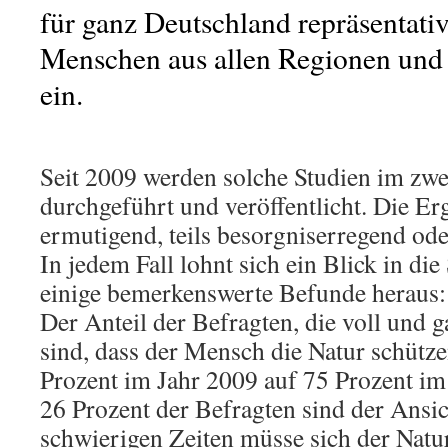
für ganz Deutschland repräsentati
Menschen aus allen Regionen und 
ein.
Seit 2009 werden solche Studien im zwe
durchgeführt und veröffentlicht. Die Erg
ermutigend, teils besorgniserregend ode
In jedem Fall lohnt sich ein Blick in die
einige bemerkenswerte Befunde heraus:
Der Anteil der Befragten, die voll und 
sind, dass der Mensch die Natur schütze
Prozent im Jahr 2009 auf 75 Prozent im
26 Prozent der Befragten sind der Ansich
schwierigen Zeiten müsse sich der Natu