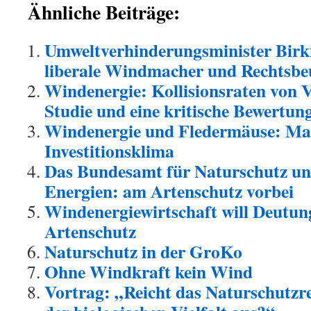
Ähnliche Beiträge:
Umweltverhinderungsminister Birk
liberale Windmacher und Rechtsb
Windenergie: Kollisionsraten vo
Studie und eine kritische Bewertun
Windenergie und Fledermäuse: Mas
Investitionsklima
Das Bundesamt für Naturschutz un
Energien: am Artenschutz vorbei
Windenergiewirtschaft will Deutun
Artenschutz
Naturschutz in der GroKo
Ohne Windkraft kein Wind
Vortrag: „Reicht das Naturschutzr