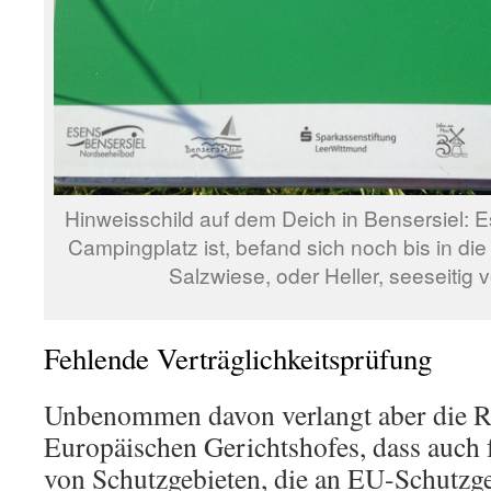
Hinweisschild auf dem Deich in Bensersiel: Es
Campingplatz ist, befand sich noch bis in die
Salzwiese, oder Heller, seeseitig 
Fehlende Verträglichkeitsprüfung
Unbenommen davon verlangt aber die R
Europäischen Gerichtshofes, dass auch 
von Schutzgebieten, die an EU-Schutzge