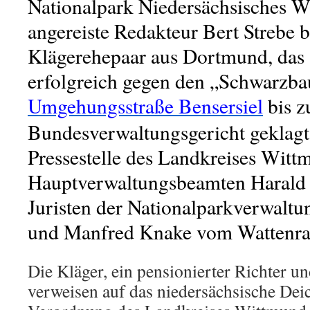
Nationalpark Niedersächsisches W
angereiste Redakteur Bert Strebe b
Klägerehepaar aus Dortmund, das
erfolgreich gegen den „Schwarzba
Umgehungsstraße Bensersiel
bis 
Bundesverwaltungsgericht geklagt 
Pressestelle des Landkreises Witt
Hauptverwaltungsbeamten Harald 
Juristen der Nationalparkverwal
und Manfred Knake vom Wattenra
Die Kläger, ein pensionierter Richter un
verweisen auf das niedersächsische Dei