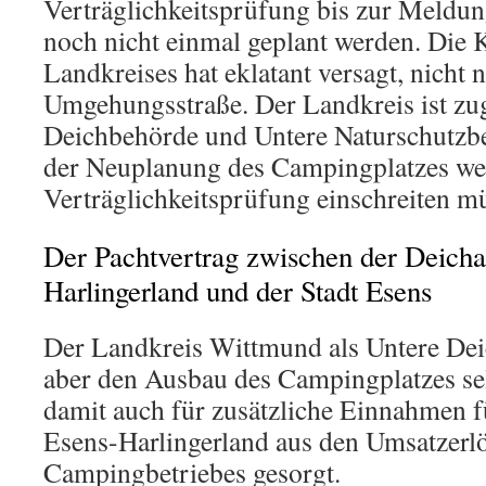
Verträglichkeitsprüfung bis zur Meldung
noch nicht einmal geplant werden. Die
Landkreises hat eklatant versagt, nicht n
Umgehungsstraße. Der Landkreis ist zu
Deichbehörde und Untere Naturschutzbe
der Neuplanung des Campingplatzes we
Verträglichkeitsprüfung einschreiten m
Der Pachtvertrag zwischen der Deicha
Harlingerland und der Stadt Esens
Der Landkreis Wittmund als Untere Dei
aber den Ausbau des Campingplatzes se
damit auch für zusätzliche Einnahmen f
Esens-Harlingerland aus den Umsatzerl
Campingbetriebes gesorgt.