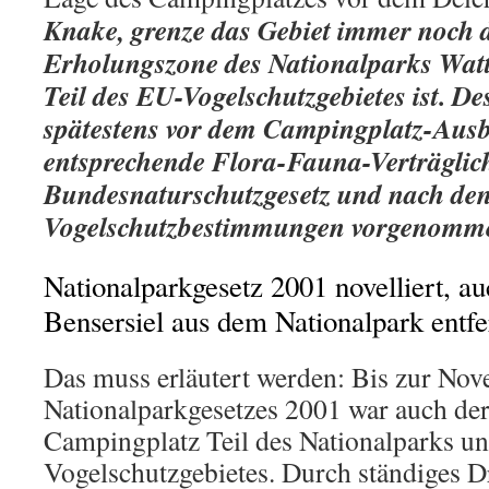
Knake, grenze das Gebiet immer noch d
Erholungszone des Nationalparks Wat
Teil des EU-Vogelschutzgebietes ist. D
spätestens vor dem Campingplatz-Aus
entsprechende Flora-Fauna-Verträglic
Bundesnaturschutzgesetz und nach de
Vogelschutzbestimmungen vorgenomm
Nationalparkgesetz 2001 novelliert, 
Bensersiel aus dem Nationalpark entfe
Das muss erläutert werden: Bis zur Nov
Nationalparkgesetzes 2001 war auch der
Campingplatz Teil des Nationalparks un
Vogelschutzgebietes. Durch ständiges D