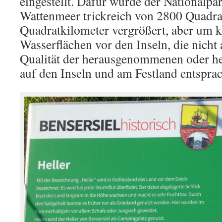
eingestellt. Dafür wurde der Nationalpa
Wattenmeer trickreich von 2800 Quadra
Quadratkilometer vergrößert, aber um ko
Wasserflächen vor den Inseln, die nicht
Qualität der herausgenommenen oder he
auf den Inseln und am Festland entspra