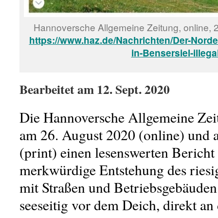
Hannoversche Allgemeine Zeitung, online, 26
https://www.haz.de/Nachrichten/Der-Norde
in-Bensersiel-illega
Bearbeitet am 12. Sept. 2020
Die Hannoversche Allgemeine Zeit
am 26. August 2020 (online) und 
(print) einen lesenswerten Bericht
merkwürdige Entstehung des ries
mit Straßen und Betriebsgebäuden 
seeseitig vor dem Deich, direkt a