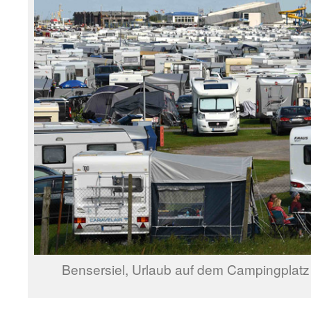
Bensersiel, Urlaub auf dem Campingplatz –