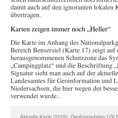
damit auch auf den ignoranten lokalen 
übertragen.
Karten zeigen immer noch „Heller“
Die Karte im Anhang des Nationalparkg
Bereich Bensersiel (Karte 17) zeigt auf
herausgenommenen Schutzzone das Sy
„Campingplatz“ und die Beschriftung „H
Signatur sieht man auch auf der aktuell
Landesamtes für Geoinformation und 
Niedersachsen, die hier wegen der besse
verwendet wurde..
Aktuelle Karte (2020), Geobasisdaten LGLN