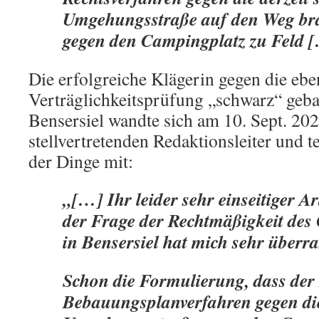
Umgehungsstraße auf den Weg bra
gegen den Campingplatz zu Feld 
Die erfolgreiche Klägerin gegen die ebe
Verträglichkeitsprüfung „schwarz“ ge
Bensersiel wandte sich am 10. Sept. 20
stellvertretenden Redaktionsleiter und te
der Dinge mit:
„[…] Ihr leider sehr einseitiger A
der Frage der Rechtmäßigkeit des
in Bensersiel hat mich sehr überra
Schon die Formulierung, dass der
Bebauungsplanverfahren gegen di