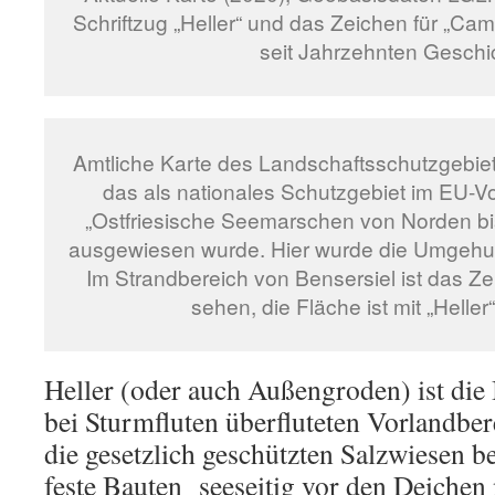
Schriftzug „Heller“ und das Zeichen für „Camp
seit Jahrzehnten Geschi
Amtliche Karte des Landschaftsschutzgebie
das als nationales Schutzgebiet im EU-V
„Ostfriesische Seemarschen von Norden b
ausgewiesen wurde. Hier wurde die Umgehung
Im Strandbereich von Bensersiel ist das Z
sehen, die Fläche ist mit „Heller“
Heller (oder auch Außengroden) ist die
bei Sturmfluten überfluteten Vorlandber
die gesetzlich geschützten Salzwiesen be
feste Bauten seeseitig vor den Deichen