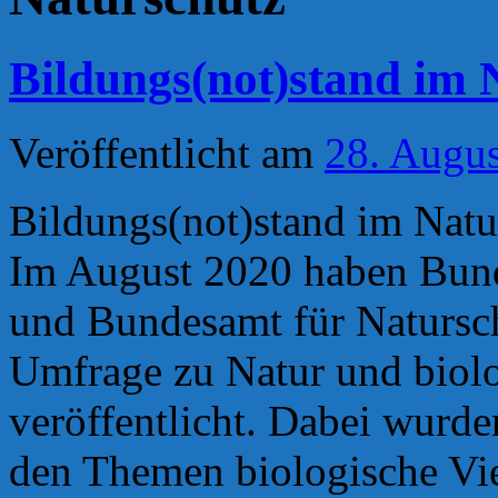
Bildungs(not)stand im 
Veröffentlicht am
28. Augu
Bildungs(not)stand im Natu
Im August 2020 haben Bu
und Bundesamt für Natursch
Umfrage zu Natur und biolo
veröffentlicht. Dabei wurd
den Themen biologische Vi