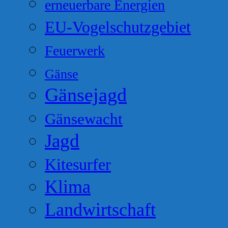
erneuerbare Energien
EU-Vogelschutzgebiet
Feuerwerk
Gänse
Gänsejagd
Gänsewacht
Jagd
Kitesurfer
Klima
Landwirtschaft