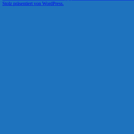
Stolz präsentiert von WordPress.