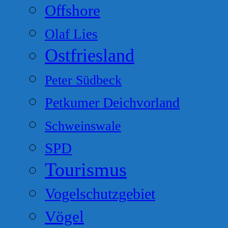
Offshore
Olaf Lies
Ostfriesland
Peter Südbeck
Petkumer Deichvorland
Schweinswale
SPD
Tourismus
Vogelschutzgebiet
Vögel