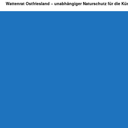
Wattenrat Ostfriesland – unabhängiger Naturschutz für die Kü