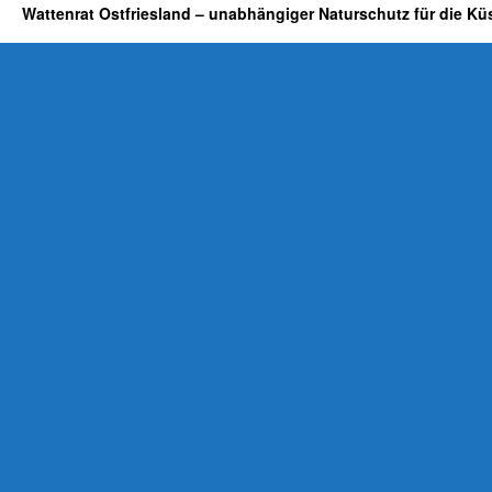
Wattenrat Ostfriesland – unabhängiger Naturschutz für die Kü