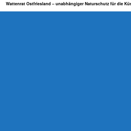
Wattenrat Ostfriesland – unabhängiger Naturschutz für die Kü