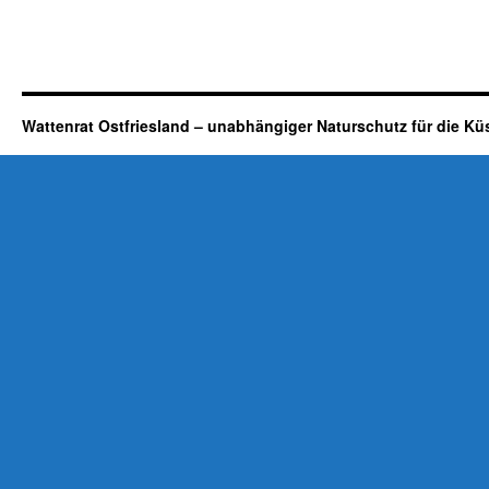
Wattenrat Ostfriesland – unabhängiger Naturschutz für die Kü