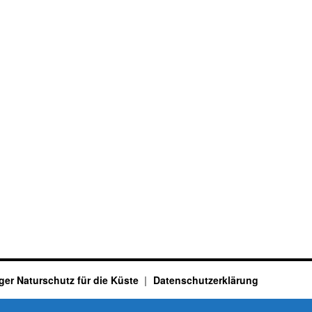
ger Naturschutz für die Küste
Datenschutzerklärung