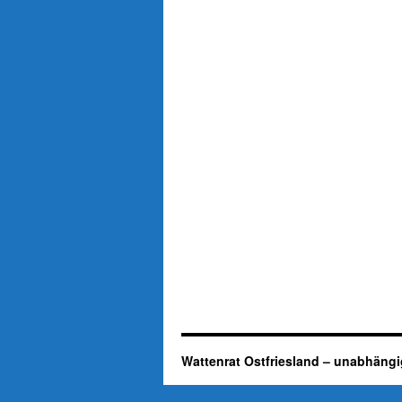
Wattenrat Ostfriesland – unabhängi