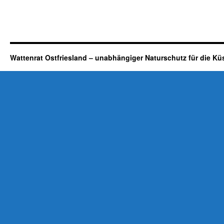
Wattenrat Ostfriesland – unabhängiger Naturschutz für die Kü