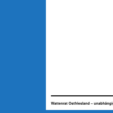
Wattenrat Ostfriesland – unabhängi