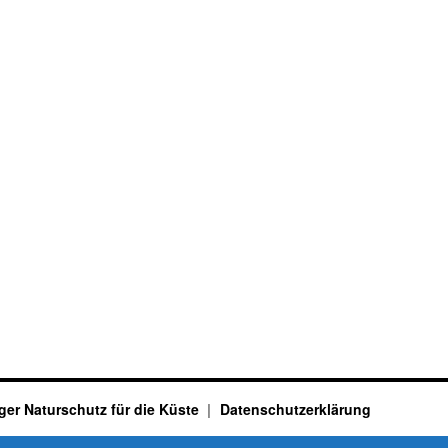
ger Naturschutz für die Küste
Datenschutzerklärung