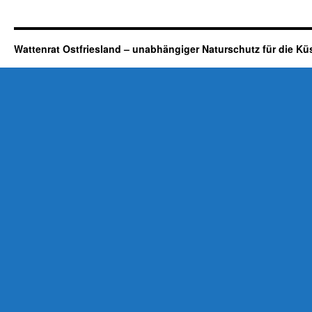
Wattenrat Ostfriesland – unabhängiger Naturschutz für die Kü