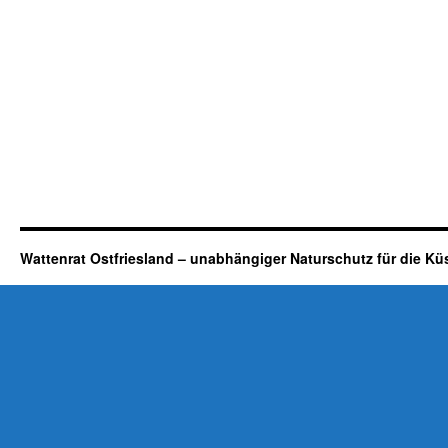
Wattenrat Ostfriesland – unabhängiger Naturschutz für die Kü