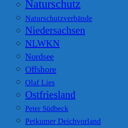
Naturschutz
Naturschutzverbände
Niedersachsen
NLWKN
Nordsee
Offshore
Olaf Lies
Ostfriesland
Peter Südbeck
Petkumer Deichvorland