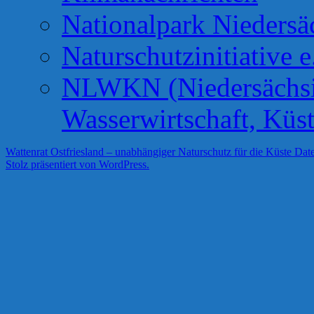
Nationalpark Niedersä
Naturschutzinitiative e
NLWKN (Niedersächsis
Wasserwirtschaft, Küs
Wattenrat Ostfriesland – unabhängiger Naturschutz für die Küste
Date
Stolz präsentiert von WordPress.