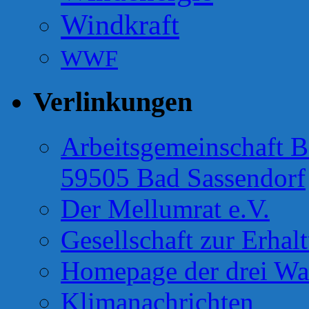
Windkraft
WWF
Verlinkungen
Arbeitsgemeinschaft B
59505 Bad Sassendorf
Der Mellumrat e.V.
Gesellschaft zur Erhal
Homepage der drei Wa
Klimanachrichten