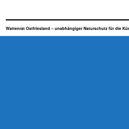
Wattenrat Ostfriesland – unabhängiger Naturschutz für die Kü