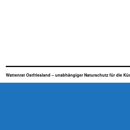
Wattenrat Ostfriesland – unabhängiger Naturschutz für die Kü