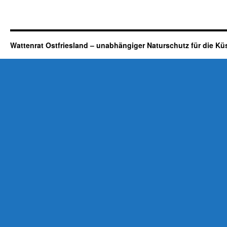
Wattenrat Ostfriesland – unabhängiger Naturschutz für die Kü