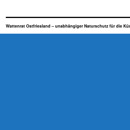
Wattenrat Ostfriesland – unabhängiger Naturschutz für die Kü