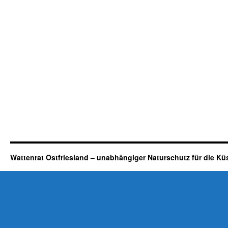
Wattenrat Ostfriesland – unabhängiger Naturschutz für die Kü