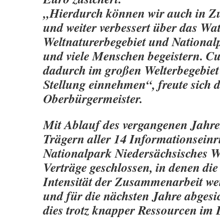
„Hierdurch können wir auch in Zu
und weiter verbessert über das Wa
Weltnaturerbegebiet und National
und viele Menschen begeistern. C
dadurch im großen Welterbegebiet 
Stellung einnehmen“, freute sich 
Oberbürgermeister.
Mit Ablauf des vergangenen Jahre
Trägern aller 14 Informationsein
Nationalpark Niedersächsisches 
Verträge geschlossen, in denen die
Intensität der Zusammenarbeit wei
und für die nächsten Jahre abgesi
dies trotz knapper Ressourcen im