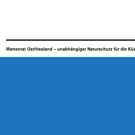
Wattenrat Ostfriesland – unabhängiger Naturschutz für die Kü