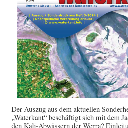
Der Auszug aus dem aktuellen Sonderhe
„Waterkant“ beschäftigt sich mit dem 
den Kali-Abwässern der Werra? Einleit